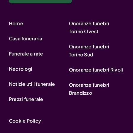
Home
Onoranze funebri
Torino Ovest
Casa funeraria
Onoranze funebri
Funerale a rate
Torino Sud
Necrologi
Onoranze funebri Rivoli
Notizie utili funerale
Onoranze funebri
Brandizzo
Prezzi funerale
Cookie Policy