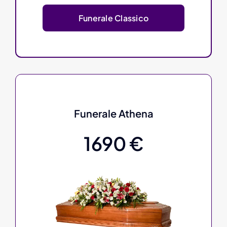
Funerale Classico
Funerale Athena
1690 €