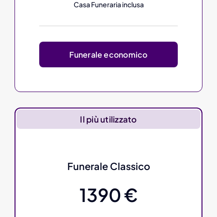
Casa Funeraria inclusa
Funerale economico
Il più utilizzato
Funerale Classico
1390 €