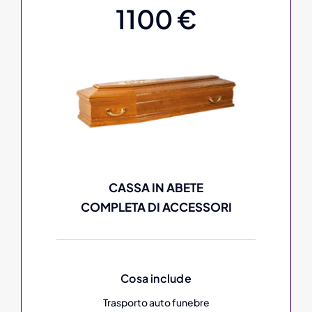
1100 €
CASSA IN ABETE
COMPLETA DI ACCESSORI
Cosa include
Trasporto auto funebre