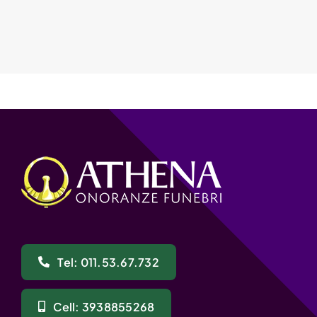
Tel: 011.53.67.732
Cell: 3938855268