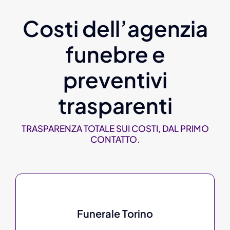
Costi dell’agenzia
funebre e
preventivi
trasparenti
TRASPARENZA TOTALE SUI COSTI, DAL PRIMO
CONTATTO.
Funerale Torino