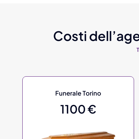
Costi dell’age
Funerale Torino
1100 €