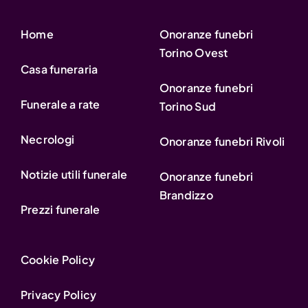
Home
Onoranze funebri
Torino Ovest
Casa funeraria
Onoranze funebri
Funerale a rate
Torino Sud
Necrologi
Onoranze funebri Rivoli
Notizie utili funerale
Onoranze funebri
Brandizzo
Prezzi funerale
Cookie Policy
Privacy Policy