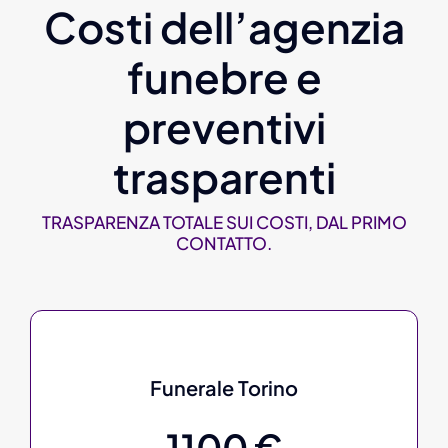
Costi dell’agenzia
funebre e
preventivi
trasparenti
TRASPARENZA TOTALE SUI COSTI, DAL PRIMO
CONTATTO.
Funerale Torino
1100 €