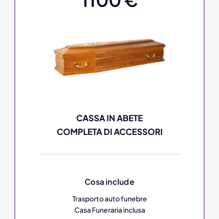
CASSA IN ABETE
COMPLETA DI ACCESSORI
Cosa include
Trasporto auto funebre
Casa Funeraria inclusa