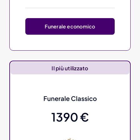
Funerale economico
Il più utilizzato
Funerale Classico
1390 €