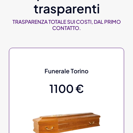
trasparenti
TRASPARENZA TOTALE SUI COSTI, DAL PRIMO
CONTATTO.
Funerale Torino
1100 €