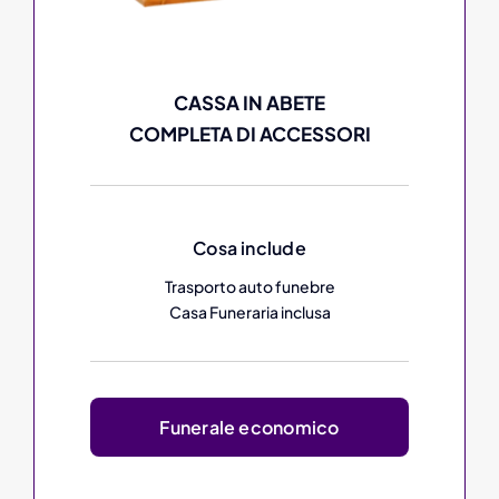
CASSA IN ABETE
COMPLETA DI ACCESSORI
Cosa include
Trasporto auto funebre
Casa Funeraria inclusa
Funerale economico