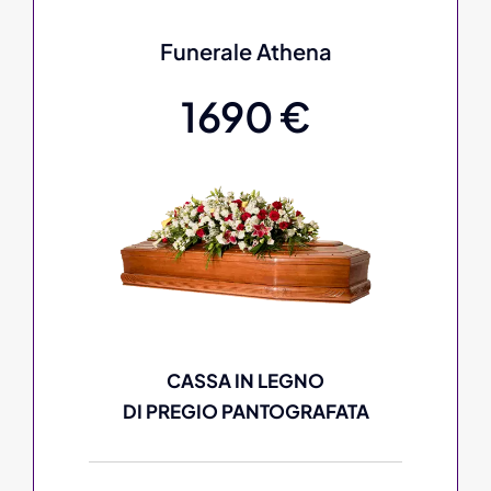
Funerale Athena
1690 €
CASSA IN LEGNO
DI PREGIO PANTOGRAFATA