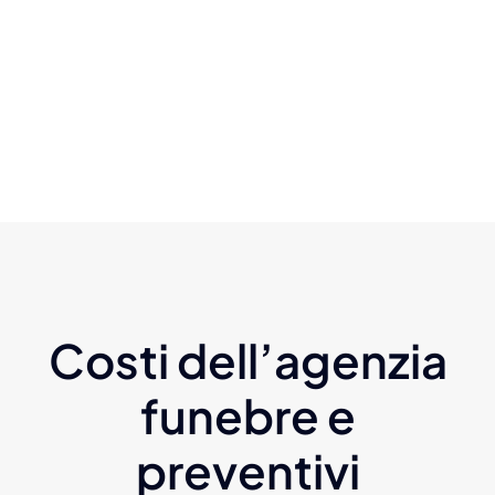
Costi dell’agenzia
funebre e
preventivi