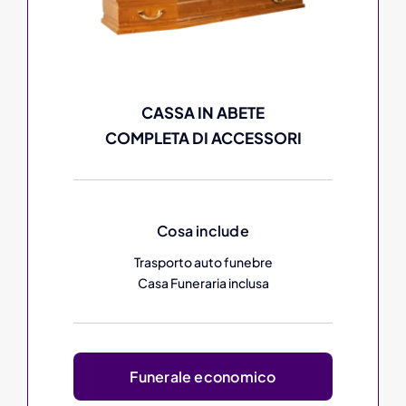
CASSA IN ABETE
COMPLETA DI ACCESSORI
Cosa include
Trasporto auto funebre
Casa Funeraria inclusa
Funerale economico