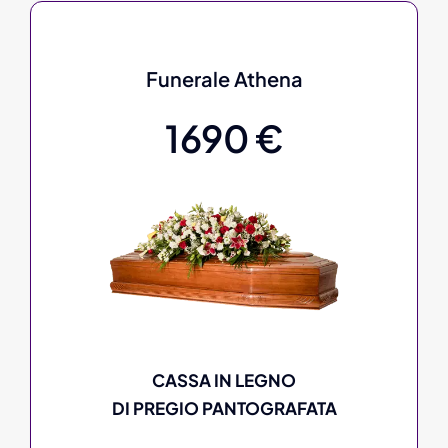
Funerale Athena
1690 €
CASSA IN LEGNO
DI PREGIO PANTOGRAFATA