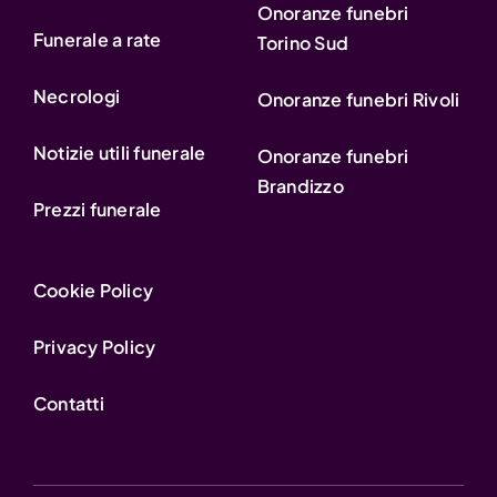
Onoranze funebri
Funerale a rate
Torino Sud
Necrologi
Onoranze funebri Rivoli
Notizie utili funerale
Onoranze funebri
Brandizzo
Prezzi funerale
Cookie Policy
Privacy Policy
Contatti