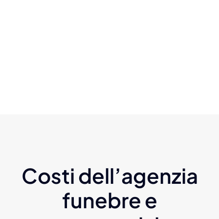
Costi dell’agenzia
funebre e