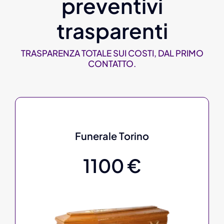
preventivi
trasparenti
TRASPARENZA TOTALE SUI COSTI, DAL PRIMO
CONTATTO.
Funerale Torino
1100 €