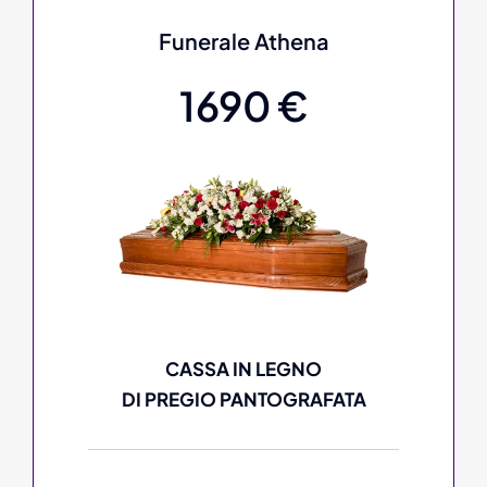
Funerale Athena
1690 €
CASSA IN LEGNO
DI PREGIO PANTOGRAFATA