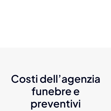
Costi dell’agenzia
funebre e
preventivi