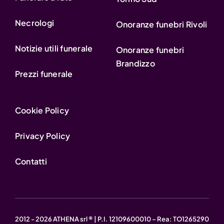
Necrologi
Onoranze funebri Rivoli
Notizie utili funerale
Onoranze funebri
Brandizzo
Prezzi funerale
Cookie Policy
Privacy Policy
Contatti
2012 - 2026 ATHENA srl ® | P.I. 12109600010 – Rea: TO1265290