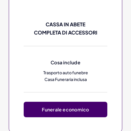
CASSA IN ABETE
COMPLETA DI ACCESSORI
Cosa include
Trasporto auto funebre
Casa Funeraria inclusa
Funerale economico