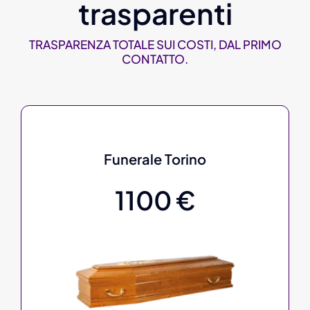
trasparenti
TRASPARENZA TOTALE SUI COSTI, DAL PRIMO
CONTATTO.
Funerale Torino
1100 €