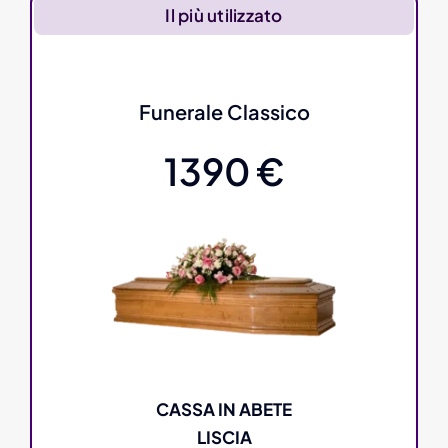
Il più utilizzato
Funerale Classico
1390 €
CASSA IN ABETE
LISCIA