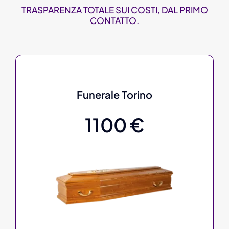
TRASPARENZA TOTALE SUI COSTI, DAL PRIMO
CONTATTO.
Funerale Torino
1100 €