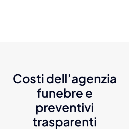
Costi dell’agenzia
funebre e
preventivi
trasparenti