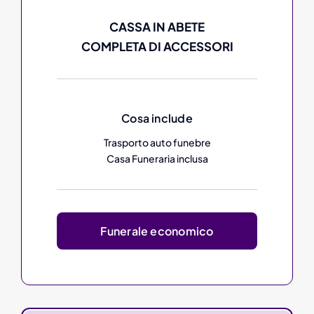
CASSA IN ABETE
COMPLETA DI ACCESSORI
Cosa include
Trasporto auto funebre
Casa Funeraria inclusa
Funerale economico