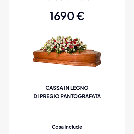
1690 €
CASSA IN LEGNO
DI PREGIO PANTOGRAFATA
Cosa include