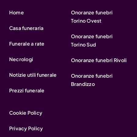
Home
Onoranze funebri
Torino Ovest
Casa funeraria
Onoranze funebri
Funerale a rate
Torino Sud
Necrologi
Onoranze funebri Rivoli
Notizie utili funerale
Onoranze funebri
Brandizzo
Prezzi funerale
Cookie Policy
Privacy Policy