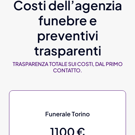
Costi dell’agenzia
funebre e
preventivi
trasparenti
TRASPARENZA TOTALE SUI COSTI, DAL PRIMO
CONTATTO.
Funerale Torino
1100 €