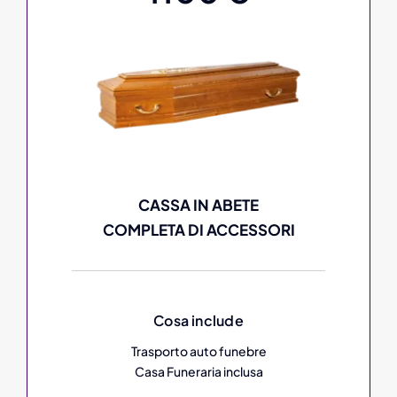
CASSA IN ABETE
COMPLETA DI ACCESSORI
Cosa include
Trasporto auto funebre
Casa Funeraria inclusa