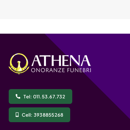
Tel: 011.53.67.732
Cell: 3938855268