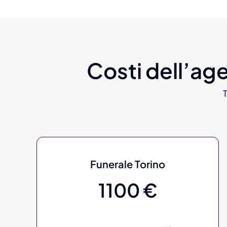
Costi dell’age
Funerale Torino
1100 €