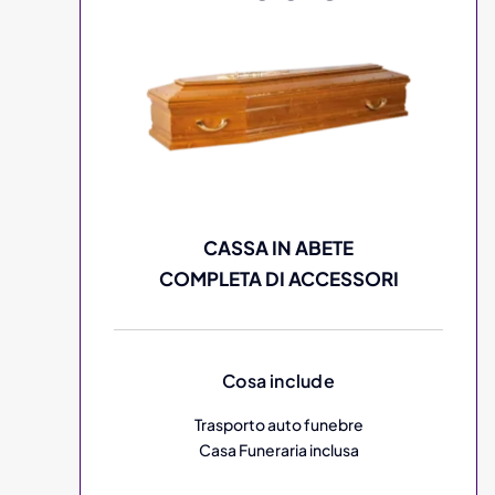
CASSA IN ABETE
COMPLETA DI ACCESSORI
Cosa include
Trasporto auto funebre
Casa Funeraria inclusa