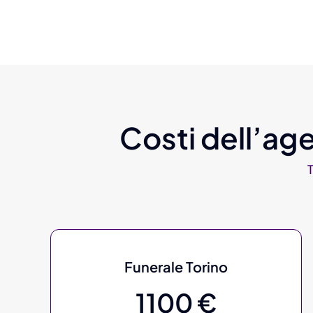
Costi dell’age
Funerale Torino
1100 €