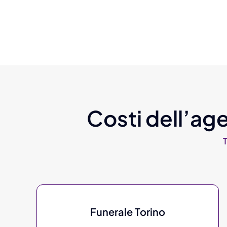
Costi dell’age
Funerale Torino