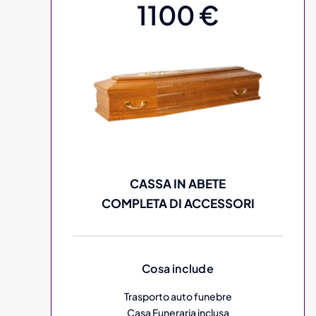
1100 €
CASSA IN ABETE
COMPLETA DI ACCESSORI
Cosa include
Trasporto auto funebre
Casa Funeraria inclusa