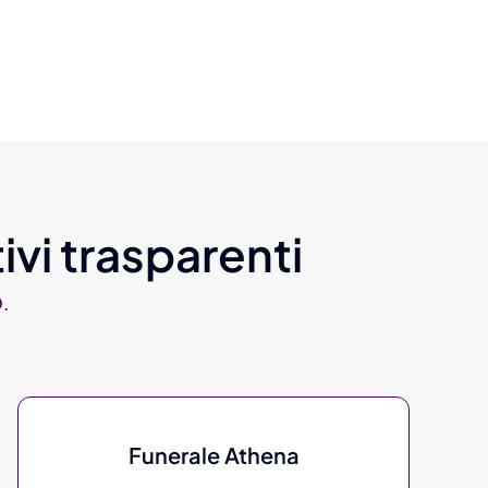
ivi trasparenti
.
Funerale Athena