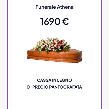
Funerale Athena
1690 €
CASSA IN LEGNO
DI PREGIO PANTOGRAFATA