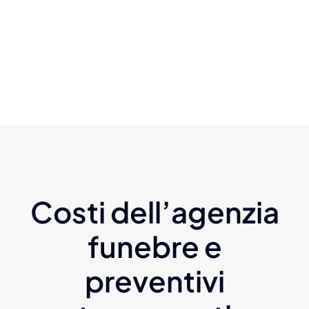
Costi dell’agenzia
funebre e
preventivi