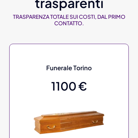
trasparenti
TRASPARENZA TOTALE SUI COSTI, DAL PRIMO
CONTATTO.
Funerale Torino
1100 €