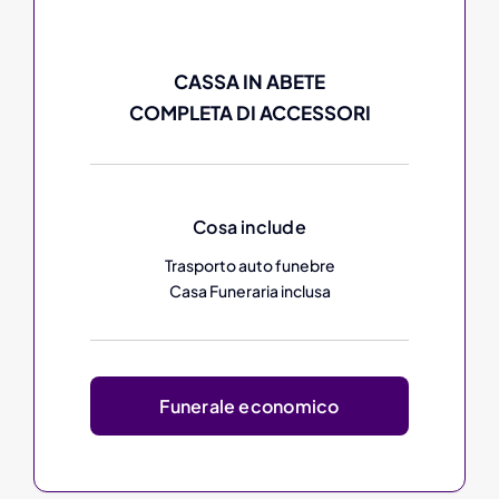
CASSA IN ABETE
COMPLETA DI ACCESSORI
Cosa include
Trasporto auto funebre
Casa Funeraria inclusa
Funerale economico