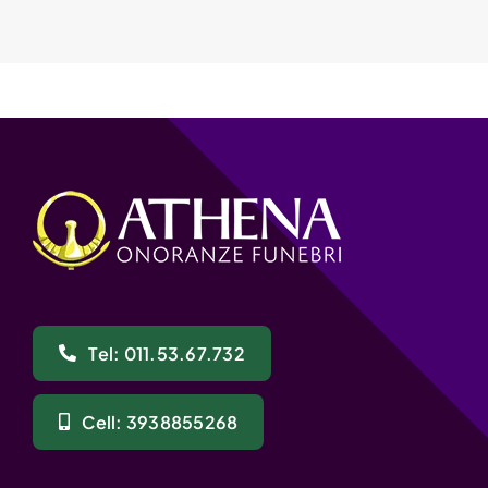
Tel: 011.53.67.732
Cell: 3938855268