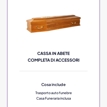
CASSA IN ABETE
COMPLETA DI ACCESSORI
Cosa include
Trasporto auto funebre
Casa Funeraria inclusa