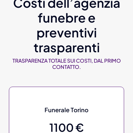
Costi dell’agenzia
funebre e
preventivi
trasparenti
TRASPARENZA TOTALE SUI COSTI, DAL PRIMO
CONTATTO.
Funerale Torino
1100 €