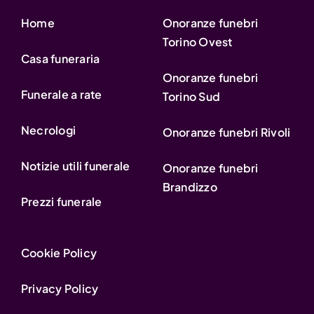
Home
Onoranze funebri
Torino Ovest
Casa funeraria
Onoranze funebri
Funerale a rate
Torino Sud
Necrologi
Onoranze funebri Rivoli
Notizie utili funerale
Onoranze funebri
Brandizzo
Prezzi funerale
Cookie Policy
Privacy Policy