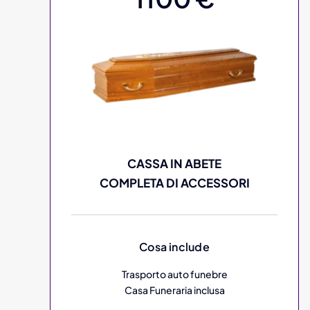
CASSA IN ABETE
COMPLETA DI ACCESSORI
Cosa include
Trasporto auto funebre
Casa Funeraria inclusa