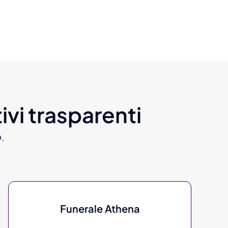
ivi trasparenti
.
Funerale Athena