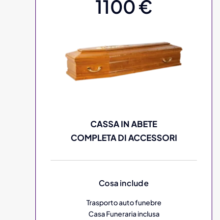
1100 €
CASSA IN ABETE
COMPLETA DI ACCESSORI
Cosa include
Trasporto auto funebre
Casa Funeraria inclusa