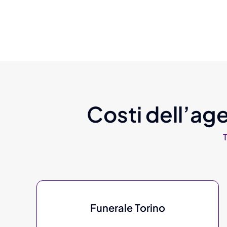
Costi dell’age
Funerale Torino