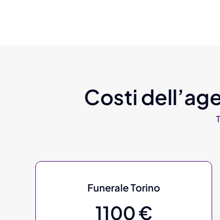
Costi dell’age
Funerale Torino
1100 €