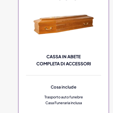
CASSA IN ABETE
COMPLETA DI ACCESSORI
Cosa include
Trasporto auto funebre
Casa Funeraria inclusa