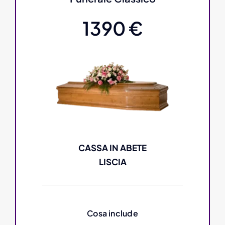
1390 €
CASSA IN ABETE
LISCIA
Cosa include