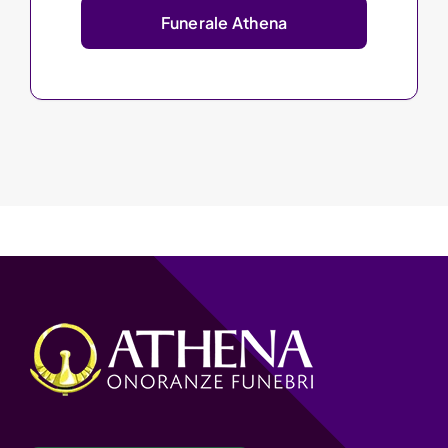
Funerale Athena