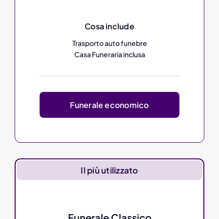
Cosa include
Trasporto auto funebre
Casa Funeraria inclusa
Funerale economico
Il più utilizzato
Funerale Classico