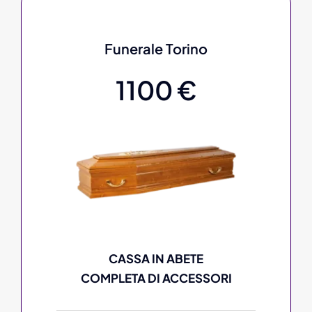
Funerale Torino
1100 €
CASSA IN ABETE
COMPLETA DI ACCESSORI