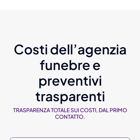
Costi dell’agenzia
funebre e
preventivi
trasparenti
TRASPARENZA TOTALE SUI COSTI, DAL PRIMO
CONTATTO.