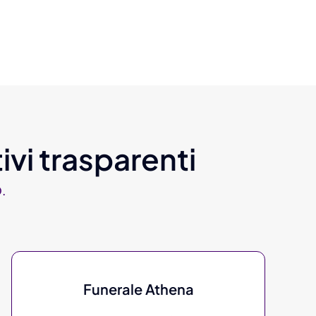
ivi trasparenti
.
Funerale Athena