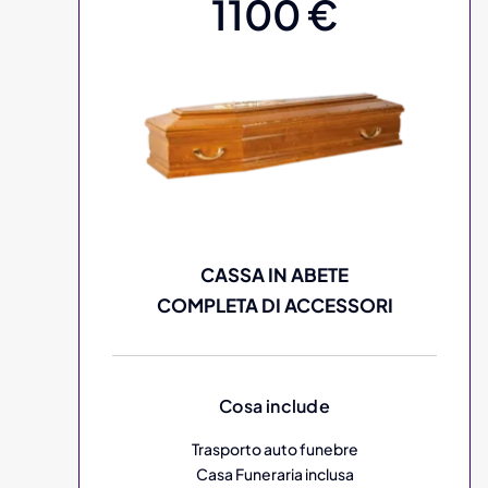
1100 €
CASSA IN ABETE
COMPLETA DI ACCESSORI
Cosa include
Trasporto auto funebre
Casa Funeraria inclusa