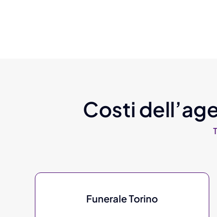
Costi dell’age
Funerale Torino