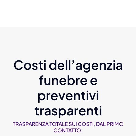
Costi dell’agenzia
funebre e
preventivi
trasparenti
TRASPARENZA TOTALE SUI COSTI, DAL PRIMO
CONTATTO.