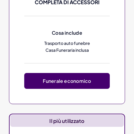
COMPLETA DI ACCESSORI
Cosa include
Trasporto auto funebre
Casa Funeraria inclusa
Funerale economico
Il più utilizzato