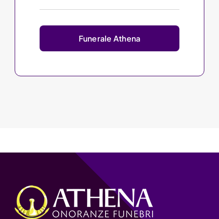
Funerale Athena