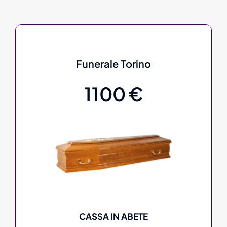
Funerale Torino
1100 €
CASSA IN ABETE