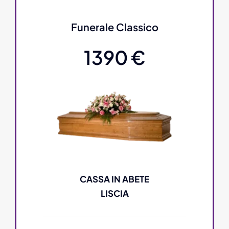
Funerale Classico
1390 €
CASSA IN ABETE
LISCIA