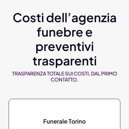
Costi dell’agenzia
funebre e
preventivi
trasparenti
TRASPARENZA TOTALE SUI COSTI, DAL PRIMO
CONTATTO.
Funerale Torino