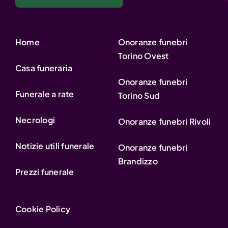
Home
Onoranze funebri
Torino Ovest
Casa funeraria
Onoranze funebri
Funerale a rate
Torino Sud
Necrologi
Onoranze funebri Rivoli
Notizie utili funerale
Onoranze funebri
Brandizzo
Prezzi funerale
Cookie Policy