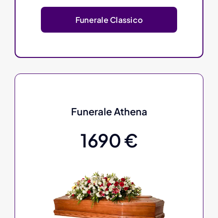
Funerale Classico
Funerale Athena
1690 €