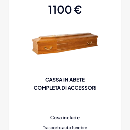
1100 €
CASSA IN ABETE
COMPLETA DI ACCESSORI
Cosa include
Trasporto auto funebre