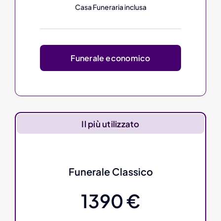
Casa Funeraria inclusa
Funerale economico
Il più utilizzato
Funerale Classico
1390 €