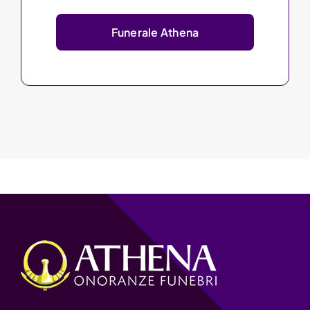
Funerale Athena