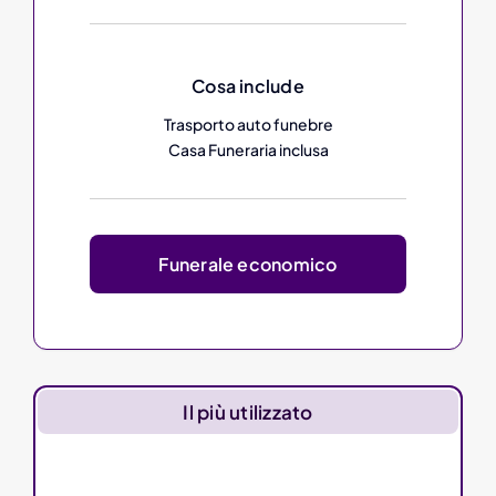
Cosa include
Trasporto auto funebre
Casa Funeraria inclusa
Funerale economico
Il più utilizzato