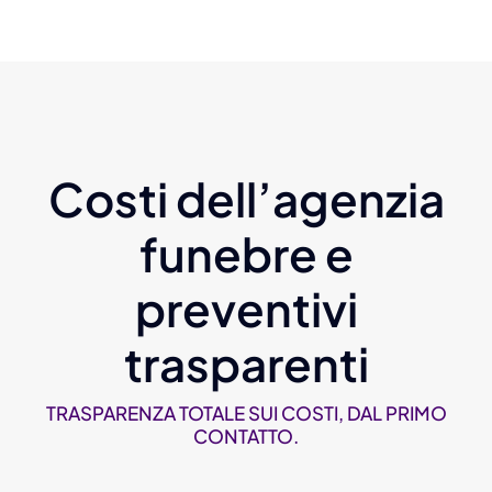
Costi dell’agenzia
funebre e
preventivi
trasparenti
TRASPARENZA TOTALE SUI COSTI, DAL PRIMO
CONTATTO.