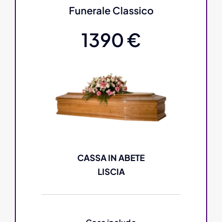
Funerale Classico
1390 €
CASSA IN ABETE
LISCIA