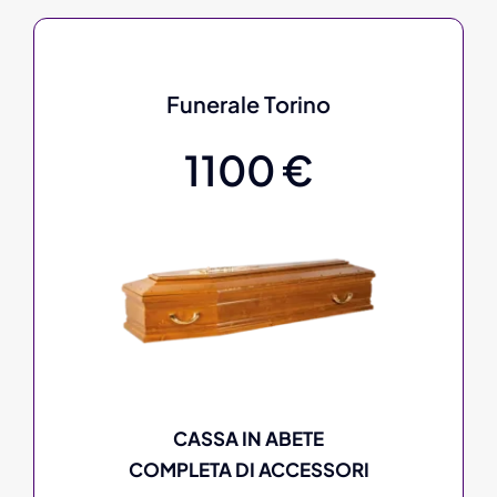
Funerale Torino
1100 €
CASSA IN ABETE
COMPLETA DI ACCESSORI