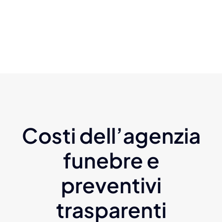
Costi dell’agenzia
funebre e
preventivi
trasparenti