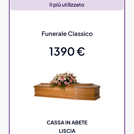
Il più utilizzato
Funerale Classico
1390 €
CASSA IN ABETE
LISCIA