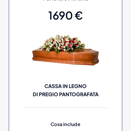
1690 €
CASSA IN LEGNO
DI PREGIO PANTOGRAFATA
Cosa include