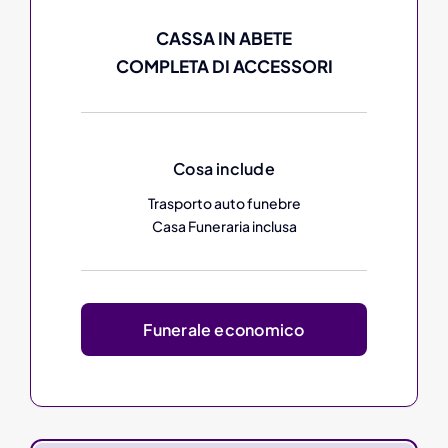
CASSA IN ABETE
COMPLETA DI ACCESSORI
Cosa include
Trasporto auto funebre
Casa Funeraria inclusa
Funerale economico