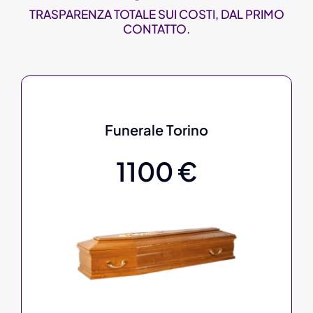
TRASPARENZA TOTALE SUI COSTI, DAL PRIMO
CONTATTO.
Funerale Torino
1100 €