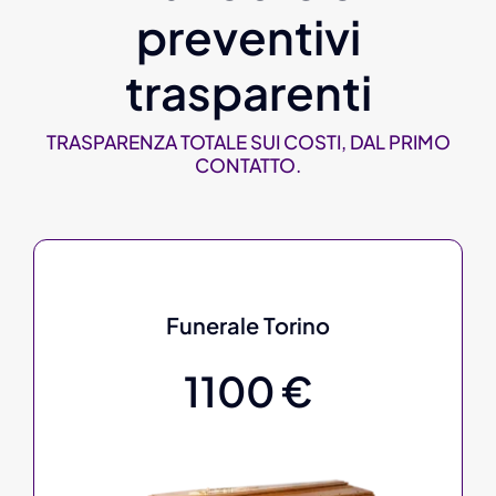
preventivi
trasparenti
TRASPARENZA TOTALE SUI COSTI, DAL PRIMO
CONTATTO.
Funerale Torino
1100 €