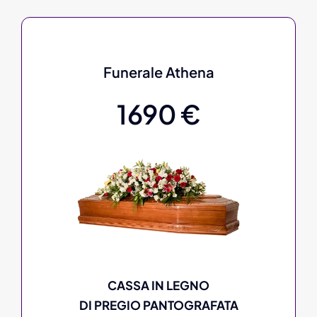
Funerale Athena
1690 €
CASSA IN LEGNO
DI PREGIO PANTOGRAFATA