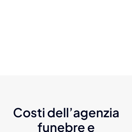
Costi dell’agenzia
funebre e