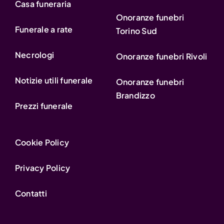
Casa funeraria
Onoranze funebri
Funerale a rate
Torino Sud
Necrologi
Onoranze funebri Rivoli
Notizie utili funerale
Onoranze funebri
Brandizzo
Prezzi funerale
Cookie Policy
Privacy Policy
Contatti