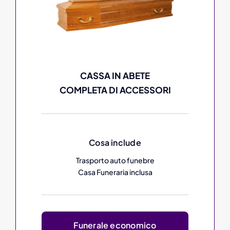
CASSA IN ABETE
COMPLETA DI ACCESSORI
Cosa include
Trasporto auto funebre
Casa Funeraria inclusa
Funerale economico