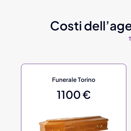
Costi dell’age
Funerale Torino
1100 €