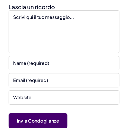
Comment