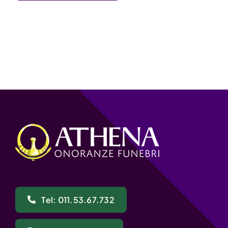
Tel: 011.53.67.732