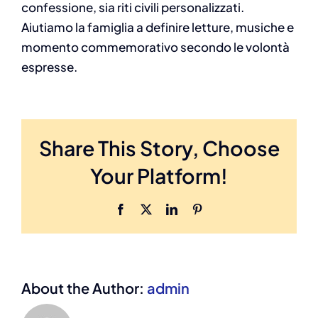
confessione, sia riti civili personalizzati.
Aiutiamo la famiglia a definire letture, musiche e
momento commemorativo secondo le volontà
espresse.
Share This Story, Choose
Your Platform!
Facebook
X
LinkedIn
Pinterest
About the Author:
admin