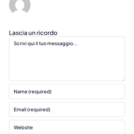
Comment