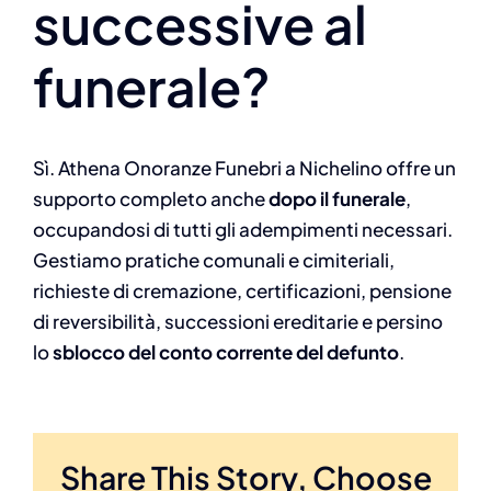
successive al
funerale?
Sì. Athena Onoranze Funebri a Nichelino offre un
supporto completo anche
dopo il funerale
,
occupandosi di tutti gli adempimenti necessari.
Gestiamo pratiche comunali e cimiteriali,
richieste di cremazione, certificazioni, pensione
di reversibilità, successioni ereditarie e persino
lo
sblocco del conto corrente del defunto
.
Share This Story, Choose