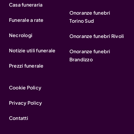
Casa funeraria
Onoranze funebri
Funerale a rate
Torino Sud
Necrologi
Onoranze funebri Rivoli
Notizie utili funerale
Onoranze funebri
Brandizzo
Prezzi funerale
Cookie Policy
Privacy Policy
Contatti