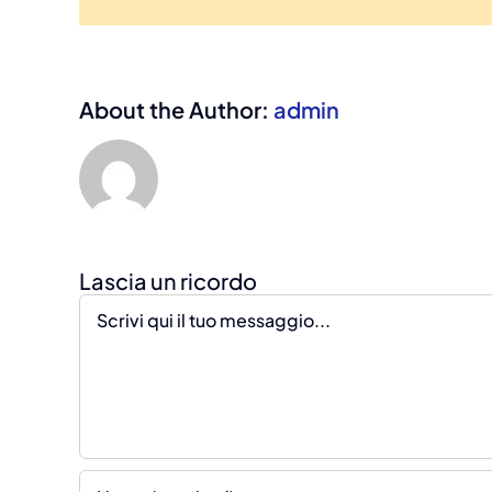
About the Author:
admin
Comment