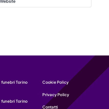
funebri Torino
Cookie Policy
Privacy Policy
funebri Torino
Contatti