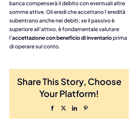
banca compenserà il debito con eventuali altre
somme attive. Gli eredi che accettano l’eredità
subentrano anche nei debiti; se il passivo è
superiore all’attivo, è fondamentale valutare
l’
accettazione con beneficio di inventario
prima
di operare sul conto.
Share This Story, Choose
Your Platform!
Facebook
X
LinkedIn
Pinterest