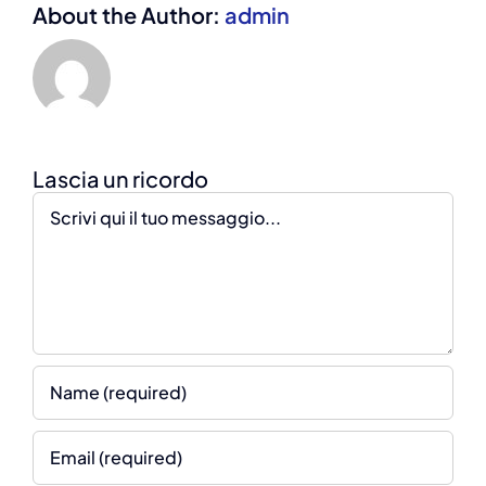
About the Author:
admin
Comment