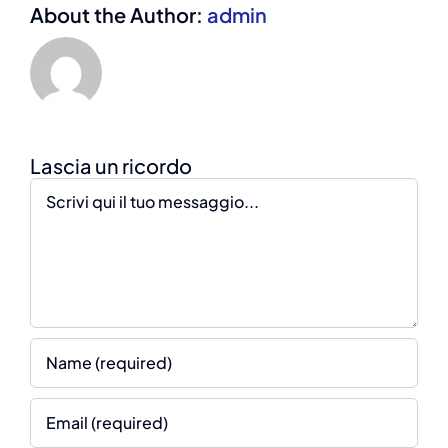
About the Author:
admin
Comment