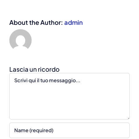
About the Author:
admin
Comment