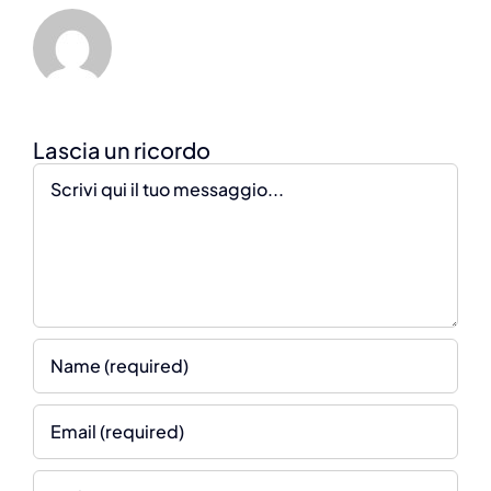
Comment