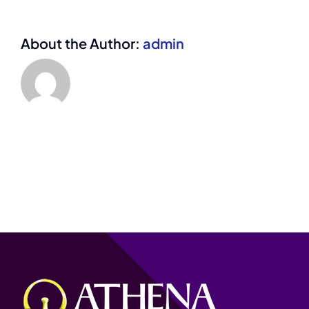
About the Author:
admin