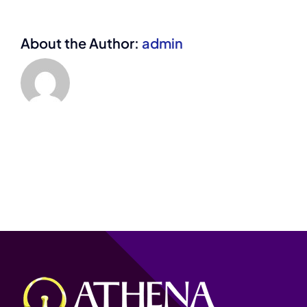
About the Author:
admin