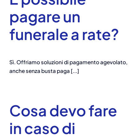
pagare un
funerale a rate?
Sì. Offriamo soluzioni di pagamento agevolato,
anche senza busta paga [...]
Cosa devo fare
in caso di