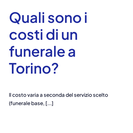
Quali sono i
costi di un
funerale a
Torino?
Il costo varia a seconda del servizio scelto
(funerale base, [...]