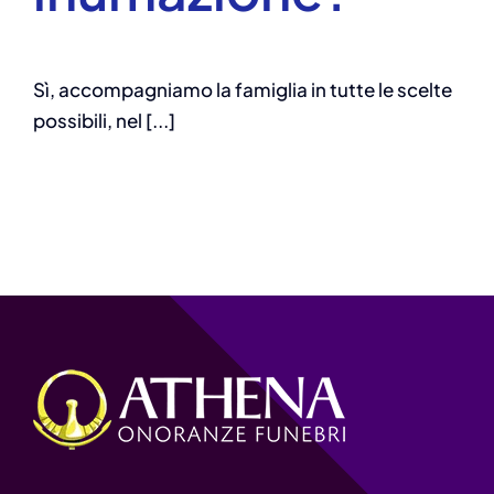
Sì, accompagniamo la famiglia in tutte le scelte
possibili, nel [...]