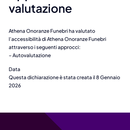
valutazione
Athena Onoranze Funebri ha valutato
l’accessibilità di Athena Onoranze Funebri
attraverso i seguenti approcci:
– Autovalutazione
Data
Questa dichiarazione è stata creata il 8 Gennaio
2026