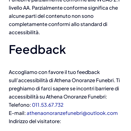
livello AA. Parzialmente conforme significa che
alcune parti del contenuto non sono
completamente conformi allo standard di
accessibilità.
Feedback
Accogliamo con favore il tuo feedback
sull’accessibilità di Athena Onoranze Funebri. Ti
preghiamo di farci sapere se incontri barriere di
accessibilità su Athena Onoranze Funebri:
Telefono:
011.53.67.732
E-mail:
athenaonoranzefunebri@outlook.com
Indirizzo del visitatore: