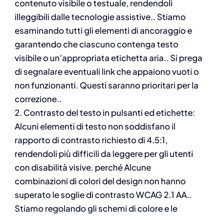
contenuto visibile o testuale, rendendoli
illeggibili dalle tecnologie assistive.. Stiamo
esaminando tutti gli elementi di ancoraggio e
garantendo che ciascuno contenga testo
visibile o un’appropriata etichetta aria.. Si prega
di segnalare eventuali link che appaiono vuoti o
non funzionanti. Questi saranno prioritari per la
correzione..
2. Contrasto del testo in pulsanti ed etichette:
Alcuni elementi di testo non soddisfano il
rapporto di contrasto richiesto di 4.5:1,
rendendoli più difficili da leggere per gli utenti
con disabilità visive. perché Alcune
combinazioni di colori del design non hanno
superato le soglie di contrasto WCAG 2.1 AA..
Stiamo regolando gli schemi di colore e le