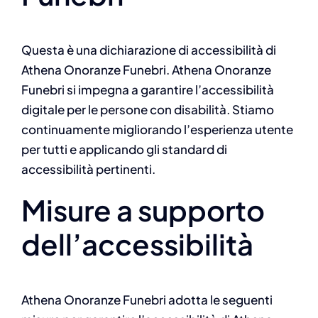
Questa è una dichiarazione di accessibilità di
Athena Onoranze Funebri. Athena Onoranze
Funebri si impegna a garantire l’accessibilità
digitale per le persone con disabilità. Stiamo
continuamente migliorando l’esperienza utente
per tutti e applicando gli standard di
accessibilità pertinenti.
Misure a supporto
dell’accessibilità
Athena Onoranze Funebri adotta le seguenti