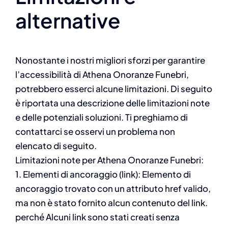
alternative
Nonostante i nostri migliori sforzi per garantire
l’accessibilità di Athena Onoranze Funebri,
potrebbero esserci alcune limitazioni. Di seguito
è riportata una descrizione delle limitazioni note
e delle potenziali soluzioni. Ti preghiamo di
contattarci se osservi un problema non
elencato di seguito.
Limitazioni note per Athena Onoranze Funebri:
1. Elementi di ancoraggio (link): Elemento di
ancoraggio trovato con un attributo href valido,
ma non è stato fornito alcun contenuto del link.
perché Alcuni link sono stati creati senza