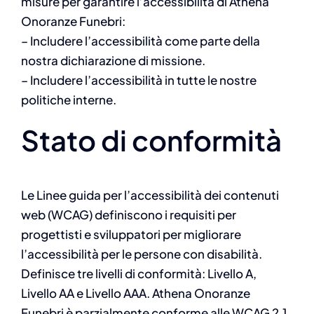
misure per garantire l’accessibilità di Athena
Onoranze Funebri:
– Includere l’accessibilità come parte della
nostra dichiarazione di missione.
– Includere l’accessibilità in tutte le nostre
politiche interne.
Stato di conformità
Le Linee guida per l’accessibilità dei contenuti
web (WCAG) definiscono i requisiti per
progettisti e sviluppatori per migliorare
l’accessibilità per le persone con disabilità.
Definisce tre livelli di conformità: Livello A,
Livello AA e Livello AAA. Athena Onoranze
Funebri è parzialmente conforme alle WCAG 2.1