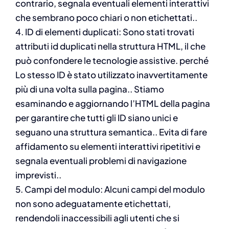
contrario, segnala eventuali elementi interattivi
che sembrano poco chiari o non etichettati..
4. ID di elementi duplicati: Sono stati trovati
attributi id duplicati nella struttura HTML, il che
può confondere le tecnologie assistive. perché
Lo stesso ID è stato utilizzato inavvertitamente
più di una volta sulla pagina.. Stiamo
esaminando e aggiornando l’HTML della pagina
per garantire che tutti gli ID siano unici e
seguano una struttura semantica.. Evita di fare
affidamento su elementi interattivi ripetitivi e
segnala eventuali problemi di navigazione
imprevisti..
5. Campi del modulo: Alcuni campi del modulo
non sono adeguatamente etichettati,
rendendoli inaccessibili agli utenti che si