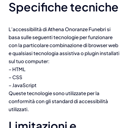
Specifiche tecniche
L’accessibilità di Athena Onoranze Funebri si
basa sulle seguenti tecnologie per funzionare
con la particolare combinazione di browser web
e qualsiasi tecnologia assistiva o plugin installati
sul tuo computer:
– HTML
– CSS
– JavaScript
Queste tecnologie sono utilizzate per la
conformità con gli standard di accessibilità
utilizzati.
Limitazioni e